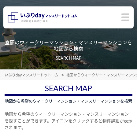
室蘭のウィークリーマンション・マンスリーマンションを
地図から検索
SEARCH MAP
いぶりdayマンスリードットコム
地図からウィークリー・マンスリーマンシ
SEARCH MAP
地図から希望のウィークリーマンション・マンスリーマンションを検索
地図から希望のウィークリーマンション・マンスリーマンション
を探すことができます。アイコンをクリックすると物件詳細が表示
されます。