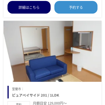
詳細はこちら
予約する
室蘭市：
ピュアベイサイド 201 / 1LDK
月額目安 129,000円～
賃料