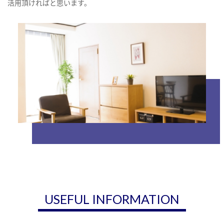
活用頂ければと思います。
USEFUL INFORMATION