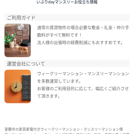
いぶりdayマンスリーお役立ち情報
ご利用ガイド
通常の賃貸物件の場合必要な敷金・礼金・仲介手
数料がすべて無料です！
法人様の出張時の経費削減にもおすすめです。
運営会社について
ウィークリーマンション・マンスリーマンション
を多数運営しています。
お客様のご利用目的に応じて、幅広くご紹介させ
て頂きます。
室蘭市の家具家電付きウィークリーマンション・マンスリーマンション情