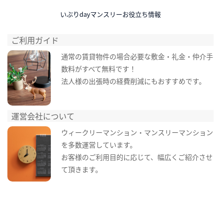
いぶりdayマンスリーお役立ち情報
ご利用ガイド
通常の賃貸物件の場合必要な敷金・礼金・仲介手
数料がすべて無料です！
法人様の出張時の経費削減にもおすすめです。
運営会社について
ウィークリーマンション・マンスリーマンション
を多数運営しています。
お客様のご利用目的に応じて、幅広くご紹介させ
て頂きます。