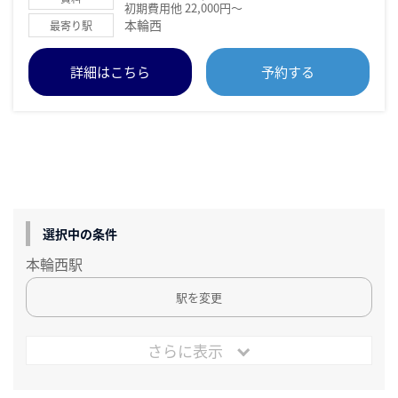
初期費用他 22,000円～
本輪西
最寄り駅
詳細はこちら
予約する
選択中の条件
本輪西駅
駅を変更
さらに表示