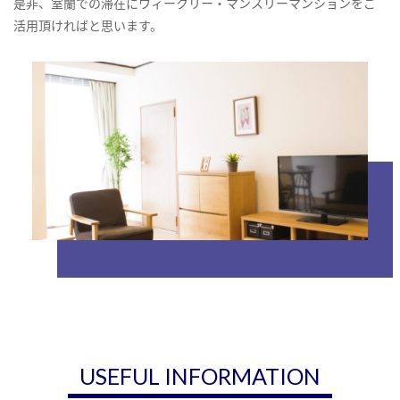
是非、室蘭での滞在にウィークリー・マンスリーマンションをご
活用頂ければと思います。
USEFUL INFORMATION