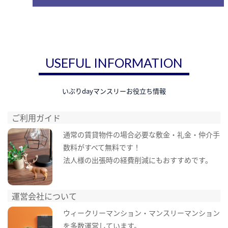
USEFUL INFORMATION
いぶりdayマンスリーお役立ち情報
ご利用ガイド
通常の賃貸物件の場合必要な敷金・礼金・仲介手
数料がすべて無料です！
法人様の出張時の経費削減にもおすすめです。
運営会社について
ウィークリーマンション・マンスリーマンション
を多数運営しています。