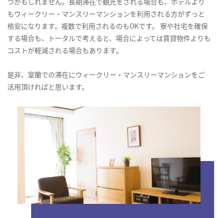
つかもしれません。長期滞在で観光をされる場合も、ホテルより
もウィークリー・マンスリーマンションを利用される方がずっと
格安になります。複数で利用されるのもOKです。 寮や社宅を確保
する場合も、トータルで考えると、場合によっては賃貸物件よりも
コストが軽減される場合もあります。
是非、室蘭での滞在にウィークリー・マンスリーマンションをご
活用頂ければと思います。