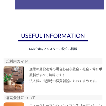
USEFUL INFORMATION
いぶりdayマンスリーお役立ち情報
ご利用ガイド
通常の賃貸物件の場合必要な敷金・礼金・仲介手
数料がすべて無料です！
法人様の出張時の経費削減にもおすすめです。
運営会社について
ウィークリーマンション・マンスリーマンション