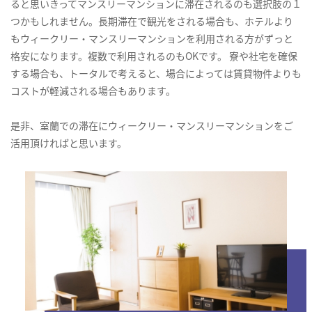
ると思いきってマンスリーマンションに滞在されるのも選択肢の１
つかもしれません。長期滞在で観光をされる場合も、ホテルより
もウィークリー・マンスリーマンションを利用される方がずっと
格安になります。複数で利用されるのもOKです。 寮や社宅を確保
する場合も、トータルで考えると、場合によっては賃貸物件よりも
コストが軽減される場合もあります。
是非、室蘭での滞在にウィークリー・マンスリーマンションをご
活用頂ければと思います。