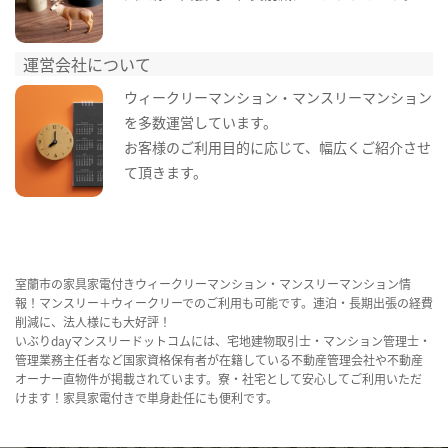
運営会社について
ウィークリーマンション・マンスリーマンション
を多数運営しています。
お客様のご利用目的に応じて、幅広くご紹介させ
て頂きます。
室蘭市の家具家電付きウィークリーマンション・マンスリーマンション情
報！マンスリー＋ウィークリーでのご利用も可能です。連泊・長期出張の経費
削減に、法人様にも大好評！
いぶりdayマンスリードットコムには、宅地建物取引士・マンション管理士・
管理業務主任者など国家資格保有者が在籍している不動産管理会社や不動産
オーナー直物件が掲載されています。寮・社宅として安心してご利用いただ
けます！家具家電付きで単身赴任にも便利です。