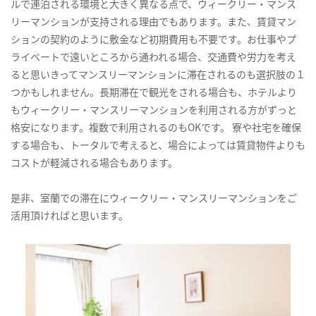
ルで連泊される環境と大きく異なる点で、ウィークリー・マンス
リーマンションが支持される理由でもあります。また、賃貸マン
ションの契約のように敷金など初期費用も不要です。お仕事やプ
ライベートで遠いところから通われる場合、交通費や労力を考え
ると思いきってマンスリーマンションに滞在されるのも選択肢の１
つかもしれません。長期滞在で観光をされる場合も、ホテルより
もウィークリー・マンスリーマンションを利用される方がずっと
格安になります。複数で利用されるのもOKです。 寮や社宅を確保
する場合も、トータルで考えると、場合によっては賃貸物件よりも
コストが軽減される場合もあります。
是非、室蘭での滞在にウィークリー・マンスリーマンションをご
活用頂ければと思います。