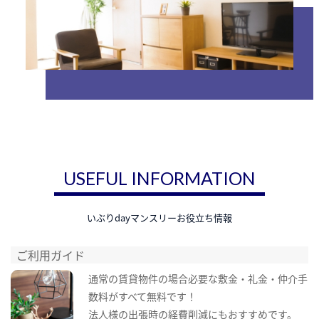
USEFUL INFORMATION
いぶりdayマンスリーお役立ち情報
ご利用ガイド
通常の賃貸物件の場合必要な敷金・礼金・仲介手
数料がすべて無料です！
法人様の出張時の経費削減にもおすすめです。