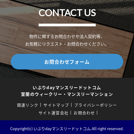
CONTACT US
物件に関するお問合わせや法人契約等、
お気軽にリクエスト・お問合わせください。
お問合わせフォーム
いぶりdayマンスリードットコム
室蘭のウィークリー・マンスリーマンション
関連リンク
サイトマップ
プライバシーポリシー
サイト運営会社
お問合わせ
Copyright(c) いぶりdayマンスリードットコム.All right reserved.