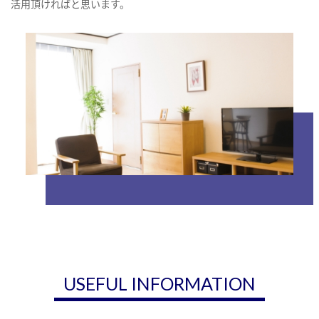
活用頂ければと思います。
USEFUL INFORMATION