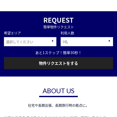
REQUEST
簡単物件リクエスト
希望エリア
利用人数
あと1ステップ！簡単30秒！
物件リクエストをする
ABOUT US
社宅や長期出張、長期旅行時の拠点に。