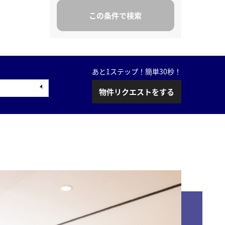
あと1ステップ！簡単30秒！
物件リクエストをする