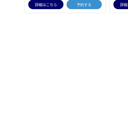
詳細はこちら
予約する
詳細