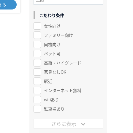
する
こだわり条件
女性向け
ファミリー向け
同棲向け
ペット可
高級・ハイグレード
家具なしOK
駅近
インターネット無料
wifiあり
駐車場あり
さらに表示