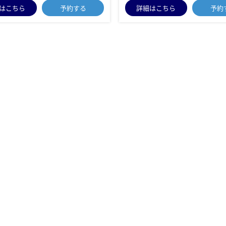
はこちら
予約する
詳細はこちら
予約