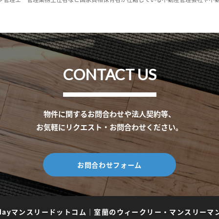
CONTACT US
物件に関するお問合わせや法人契約等、
お気軽にリクエスト・お問合わせください。
お問合わせフォーム
dayマンスリードットコム
｜
室蘭のウィークリー・マンスリーマ